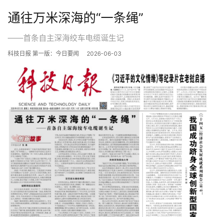
通往万米深海的“一条绳”
——首条自主深海绞车电缆诞生记
科技日报 第一版：今日要闻
2026-06-03