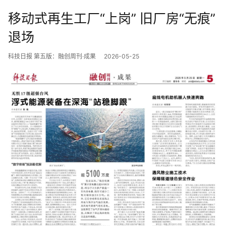
移动式再生工厂“上岗” 旧厂房“无痕”
退场
科技日报 第五版：融创周刊·成果
2026-05-25