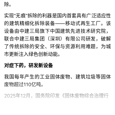
除。
实现“无痕”拆除的利器是国内首套具有广泛适应性
的建筑精细化拆除装备——移动式再生工厂。该
设备由中建三局旗下中国建筑先进技术研究院，
联合中建三局集团（深圳）有限公司研发，破解
了传统拆除的安全、环保与资源利用难题，为城
市更新注入绿色创新动能。
对症下药，研发新设备
我国每年产生的工业固体废物、建筑垃圾等固体
废物超过110亿吨。
2025年12月，国务院印发《固体废物综合治理行