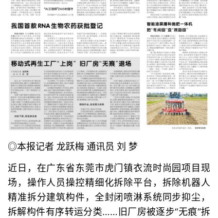
◎本报记者 龙跃梅 通讯员 刘 梦
近日，在广东省东莞市虎门镇衣流时尚园项目现
场，操作人员操控精细化拆除平台，拆除机器人
精准拆分建筑构件，全封闭喷淋系统同步抑尘，
拆解构件有序转运分类……旧厂房被逐步“无痕”拆