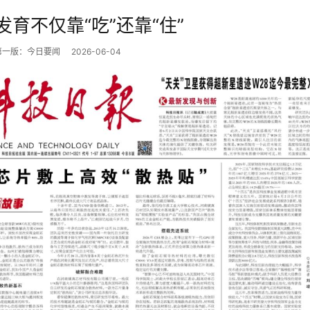
发育不仅靠“吃”还靠“住”
第一版：今日要闻
2026-06-04