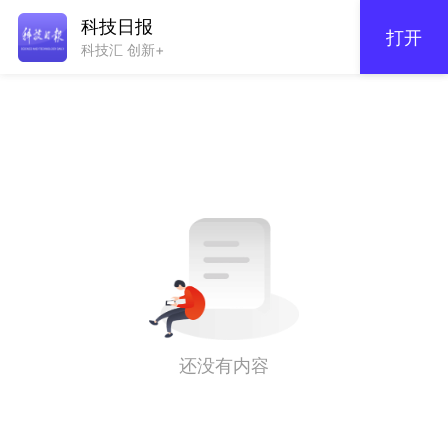
科技日报
打开
科技汇 创新+
还没有内容