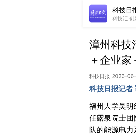
科技日
科技汇 创
漳州科技
＋企业家
科技日报
2026-06-
科技日报记者 
福州大学吴明
任露泉院士团
队的能源电力