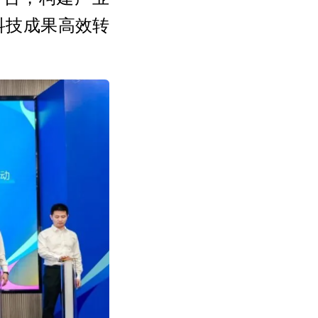
科技成果高效转