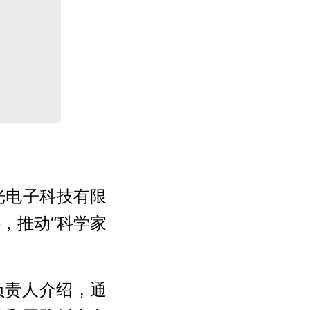
光电子科技有限
，推动“科学家
负责人介绍，通