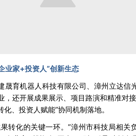
企业家+投资人”创新生态
建晟育机器人科技有限公司、漳州立达信
企业，还开展成果展示、项目路演和精准对接
转化、投资人赋能”协同机制落地。
成果转化的关键一环。”漳州市科技局相关