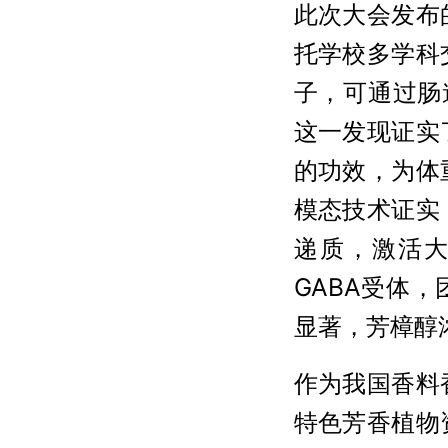
此次大会发布
托学校多学科
子，可通过肠
这一发现证实
的功效，为体
模态技术证实
递质，激活
GABA受体
显著，芳樟醇
作为我国香料
特色芳香植物