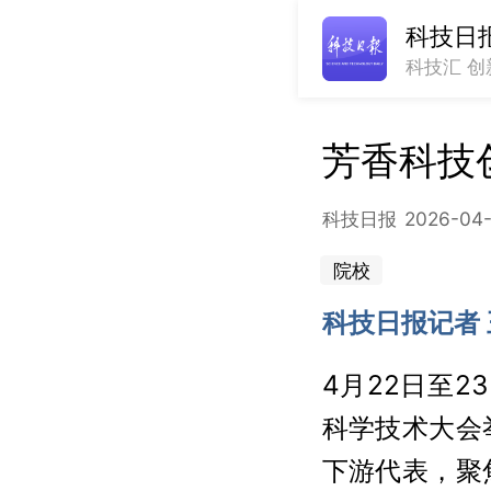
科技日
科技汇 创
芳香科技
科技日报
2026-04-
院校
科技日报记者 
4月22日至2
科学技术大会
下游代表，聚