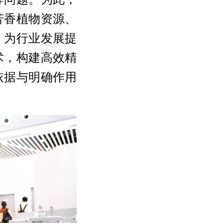
芳香植物资源、
，为行业发展提
术，构建高效精
依据与明确作用