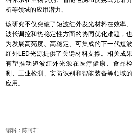
析等领域的应用潜力。
该研究不仅突破了短波红外发光材料在效率、
波长调控和热稳定性方面的协同优化难题，也
为发展高亮度、高稳定、可集成的下一代短波
红外LED光源提供了关键材料支撑。相关成果
有望推动短波红外光源在医疗健康、食品检
测、工业检测、安防识别和智能装备等领域的
应用。
编辑：陈可轩