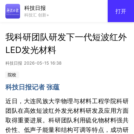
科技日报
打开
科技汇 创新+
我科研团队研发下一代短波红外
LED发光材料
科技日报
2026-05-15 16:38
院校
科技日报记者 张蕴
近日，大连民族大学物理与材料工程学院科研
团队在高效短波红外发光材料研发及应用方面
取得重要进展。科研团队利用硫化物材料强共
价性、低声子能量和结构可调等特点，成功研