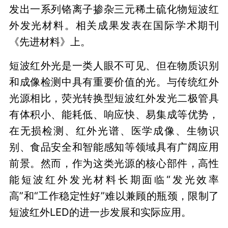
发出一系列铬离子掺杂三元稀土硫化物短波红
外发光材料。相关成果发表在国际学术期刊
《先进材料》上。
短波红外光是一类人眼不可见、但在物质识别
和成像检测中具有重要价值的光。与传统红外
光源相比，荧光转换型短波红外发光二极管具
有体积小、能耗低、响应快、易集成等优势，
在无损检测、红外光谱、医学成像、生物识
别、食品安全和智能感知等领域具有广阔应用
前景。然而，作为这类光源的核心部件，高性
能短波红外发光材料长期面临“发光效率
高”和“工作稳定性好”难以兼顾的瓶颈，限制了
短波红外LED的进一步发展和实际应用。