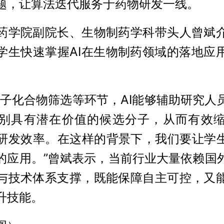
题，让算法迭代服务于药物研发一线。
药学院副院长、生物制药学科带头人曾斌
学生快速掌握AI在生物制药领域的落地应
分子化合物筛选等环节，AI能够辅助研究人
别具有潜在价值的候选分子，从而有效
研发效率。在这样的背景下，我们要让学生
的应用。”曾斌表示，当前行业大量依赖国
与技术体系支撑，既能保障自主可控，又
升技能。