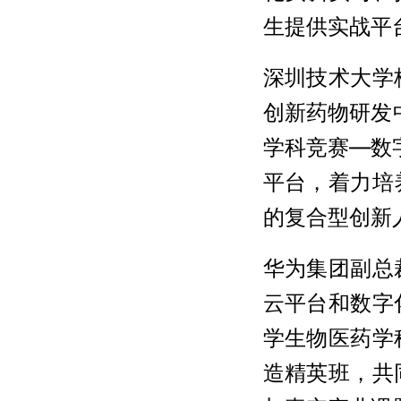
生提供实战平
深圳技术大学
创新药物研发
学科竞赛—数
平台，着力培
的复合型创新
华为集团副总
云平台和数字
学生物医药学
造精英班，共