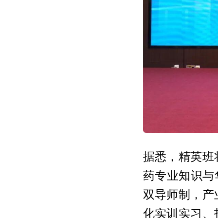
据悉，精英班
药专业知识与
双导师制，产
化实训实习、