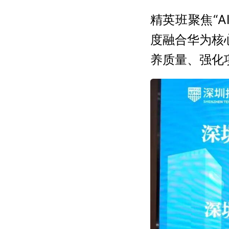
精英班聚焦“
度融合华为核
养质量、强化