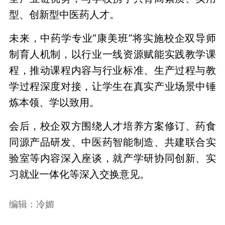
型、创新型中医药人才。
未来，中药学专业“康美班”将实施校企双导师
制育人机制，以行业一线资源赋能实践教学课
程，推动课程内容与行业标准、生产过程与教
学过程深度对接，让学生在真实产业场景中锤
炼本领、学以致用。
会后，校企双方围绕人才培养方案修订、药食
同源产品研发、中医药智能制造、共建联合实
验室等内容深入座谈，就产学研协同创新、实
习就业一体化等深入交换意见。
编辑：冷媚