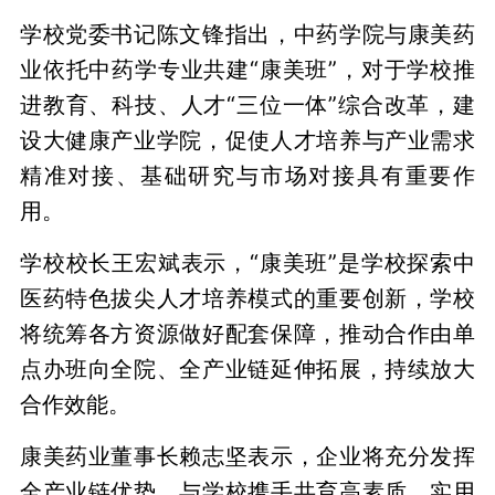
学校党委书记陈文锋指出，中药学院与康美药
业依托中药学专业共建“康美班”，对于学校推
进教育、科技、人才“三位一体”综合改革，建
设大健康产业学院，促使人才培养与产业需求
精准对接、基础研究与市场对接具有重要作
用。
学校校长王宏斌表示，“康美班”是学校探索中
医药特色拔尖人才培养模式的重要创新，学校
将统筹各方资源做好配套保障，推动合作由单
点办班向全院、全产业链延伸拓展，持续放大
合作效能。
康美药业董事长赖志坚表示，企业将充分发挥
全产业链优势，与学校携手共育高素质、实用