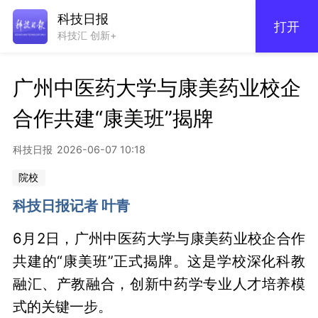
科技日报
打开
科技汇 创新+
广州中医药大学与康美药业校企
合作共建“康美班”揭牌
科技日报
2026-06-07 10:18
院校
科技日报记者 叶青
6月2日，广州中医药大学与康美药业校企合作
共建的“康美班”正式揭牌。这是学校深化科教
融汇、产教融合，创新中药学专业人才培养模
式的关键一步。