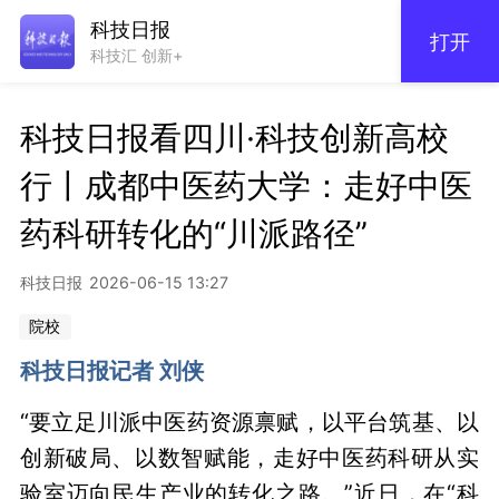
科技日报
打开
科技汇 创新+
科技日报看四川·科技创新高校
行丨成都中医药大学：走好中医
药科研转化的“川派路径”
科技日报
2026-06-15 13:27
院校
科技日报记者 刘侠
“要立足川派中医药资源禀赋，以平台筑基、以
创新破局、以数智赋能，走好中医药科研从实
验室迈向民生产业的转化之路。”近日，在“科