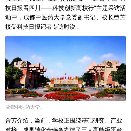
技日报看四川——科技创新高校行”主题采访活
动中，成都中医药大学党委副书记、校长曾芳
接受科技日报记者专访时说。
成都中医药大学。
曾芳介绍，当前，学校正围绕基础研究、产业
对接、成果转化全链条搭建了三大高能级平台