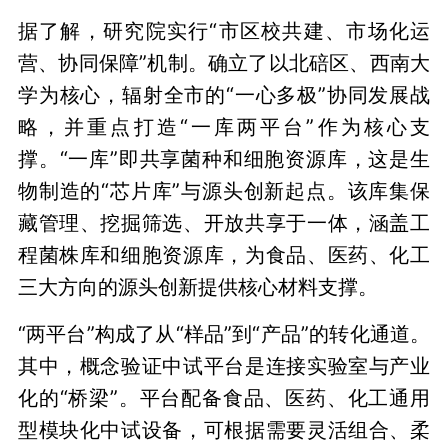
据了解，研究院实行“市区校共建、市场化运
营、协同保障”机制。确立了以北碚区、西南大
学为核心，辐射全市的“一心多极”协同发展战
略，并重点打造“一库两平台”作为核心支
撑。“一库”即共享菌种和细胞资源库，这是生
物制造的“芯片库”与源头创新起点。该库集保
藏管理、挖掘筛选、开放共享于一体，涵盖工
程菌株库和细胞资源库，为食品、医药、化工
三大方向的源头创新提供核心材料支撑。
“两平台”构成了从“样品”到“产品”的转化通道。
其中，概念验证中试平台是连接实验室与产业
化的“桥梁”。平台配备食品、医药、化工通用
型模块化中试设备，可根据需要灵活组合、柔