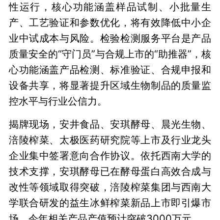
性运行，核心功能涵盖样品试制、小批量生
产、工艺验证和参数优化，将有效降低中小企
业中试成本与风险。检验检测服务平台是产品
质量安全的“守门员”与合规上市的“助推器”，核
心功能涵盖产品检测、标准验证、合规申报和
设备共享，将显著提升区域生物制品的质量监
控水平与行业公信力。
揭牌现场，安井食品、安琪酵母、晨光生物、
涪陵榨菜、太极医药研究院等上市及行业龙头
企业集中签署意向合作协议。依托西南大学的
技术支撑，安琪酵母已在酵母蛋白高效合成与
改性等领域取得突破，涪陵榨菜集团与西南大
学联合研发的益生冰鲜榨菜新品上市即引爆市
场，今年相关产品产值预计突破3000万元。