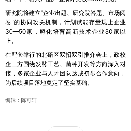
研究院将建立“企业出题、研究院答题、市场阅
卷”的协同攻关机制，计划赋能存量规上企业
30—50家，孵化培育高新技术企业30家以
上。
在配套举行的北碚区双招双引推介会上，政校
企三方围绕发酵工艺、菌种开发等方向深入对
接，多家企业与人才团队达成初步合作意向，
为后续项目落地奠定了坚实基础。
编辑：陈可轩