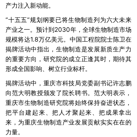
产力注入新动能。
“十五五”规划纲要已将生物制造列为六大未来
产业之一。预计到2030年，全球生物制造市场
规模将达1.8万亿美元。中国工程院院士陈卫在
揭牌活动中指出，生物制造是发展新质生产力
的重要方向，研究院的成立正逢其时，期待其
形成全国影响、树立行业标杆。
揭牌活动中，重庆市科技局党委副书记许志鹏
向范大明教授颁发了院长聘书。范大明表示，
重庆市生物制造研究院将始终保持奋进状态，
把平台建起来、把人才聚起来、把成果拿出
来，为重庆生物制造产业发展贡献实实在在的
力量。