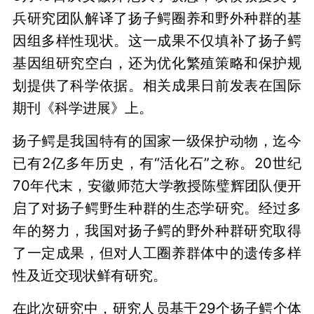
兵研究团队解译了扬子鳄圈养和野外种群的基
因组多样性现状。这一成果不仅填补了扬子鳄
基因组研究空白，还为优化繁殖策略和保护规
划提供了科学依据。相关成果日前发表在国际
期刊《科学进展》上。
扬子鳄是我国特有的国家一级保护动物，迄今
已有2亿多年历史，有“活化石”之称。20世纪
70年代末，安徽师范大学教授陈璧辉团队便开
启了对扬子鳄野生种群的生态学研究。经过多
年的努力，我国对扬子鳄的野外种群研究取得
了一定成果，但对人工圈养群体中的遗传多样
性及近交现状鲜有研究。
在此次研究中，研究人员基于29个扬子鳄个体