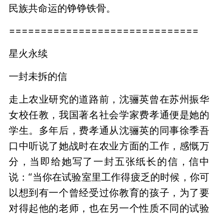
民族共命运的铮铮铁骨。
==============================
星火永续
一封未拆的信
走上农业研究的道路前，沈骊英曾在苏州振华
女校任教，我国著名社会学家费孝通便是她的
学生。多年后，费孝通从沈骊英的同事徐季吾
口中听说了她战时在农业方面的工作，感慨万
分，当即给她写了一封五张纸长的信，信中
说：“当你在试验室里工作得疲乏的时候，你可
以想到有一个曾经受过你教育的孩子，为了要
对得起他的老师，也在另一个性质不同的试验