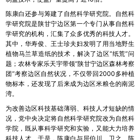
陈康白还参与筹建了自然科学研究院。自然科
学研究院是陕甘宁边区第一个专门从事自然科
学研究的机构，汇集了众多优秀的科技人才。
其中，华寿俊、王士珍夫妇发明了用当地野生
植物马兰草造纸的技术，解决了边区“纸荒”问
题；农林专家乐天宇带领“陕甘宁边区森林考察
团”考察边区自然状况，不仅带回2000多种植
物标本，还发现了后来成为边区米粮仓的南泥
湾。
为改善边区科技基础薄弱、科技人才短缺的情
况，党中央决定将自然科学研究院改为自然科
学院，既从事科学研究和实验，又能大力培养
科技人才。于是，陈康白与屈伯川、卫之、陈