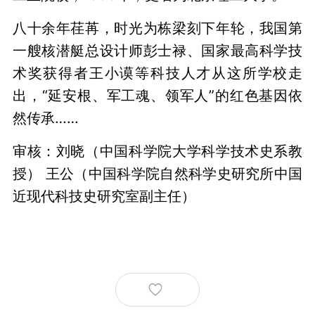
八十余年荏苒，时光为栋梁刻下年轮，我国第
一艘核潜艇总设计师彭士禄、国家最高科学技
术奖获得者王小谟等科技人才从这所学校走
出，“延安根、军工魂、领军人”的红色基因依
然传承……
审核：刘晓（中国科学院大学科学技术史系教
授） 王公（中国科学院自然科学史研究所中国
近现代科技史研究室副主任）