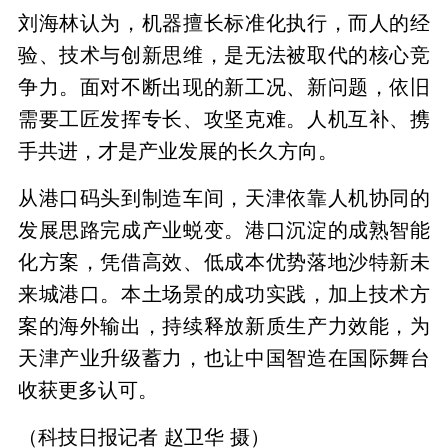
刘海林认为，机器擅长标准化执行，而人的经
验、技术与创新思维，是无法被取代的核心竞
争力。面对不断出现的新工况、新问题，依旧
需要工匠发挥专长、攻坚克难。人机互补、携
手共进，才是产业发展的长久方向。
从港口码头到制造车间，天津依靠人机协同的
发展思路完成产业蜕变。港口沉淀的成熟智能
化方案，凭借高效、低成本优势落地沙特新未
来城港口。本土场景的成功实践，加上技术方
案的海外输出，持续释放新质生产力效能，为
天津产业升级蓄力，也让中国智造在国际舞台
收获更多认可。
（科技日报记者 赵卫华 摄）