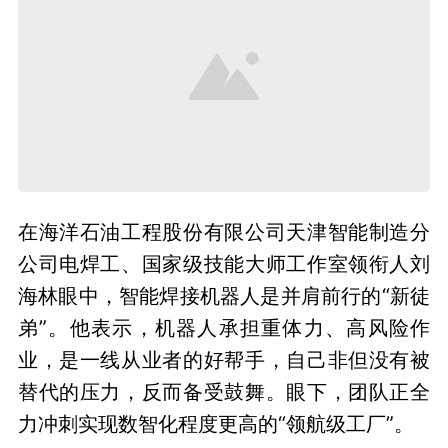
在海洋石油工程股份有限公司天津智能制造分
公司电焊工、国家级技能大师工作室领衔人刘
海林眼中，智能焊接机器人是并肩前行的“新徒
弟”。他表示，机器人承担重体力、高风险作
业，是一线从业者的好帮手，自己非但没有被
替代的压力，反而备受鼓舞。眼下，团队正全
力冲刺实现数智化程度更高的“领航级工厂”。