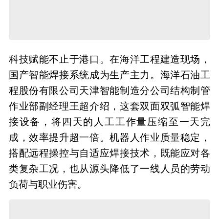
科技赋能不止于港口。在海洋工程建造现场，
国产智能焊接系统成为生产主力。海洋石油工
程股份有限公司天津智能制造分公司结构制管
作业部副经理王超介绍，这套双面双弧智能焊
接设备，将四天的人工工作量压缩至一天完
成，效率提升超一倍。机器人作业质量稳定，
搭配远程操控与自适应焊接技术，既能应对各
类复杂工况，也从源头降低了一线人员的劳动
负荷与职业伤害。