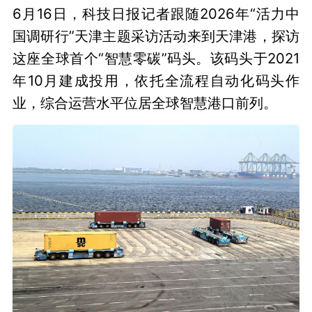
6月16日，科技日报记者跟随2026年“活力中
国调研行”天津主题采访活动来到天津港，探访
这座全球首个“智慧零碳”码头。该码头于2021
年10月建成投用，依托全流程自动化码头作
业，综合运营水平位居全球智慧港口前列。