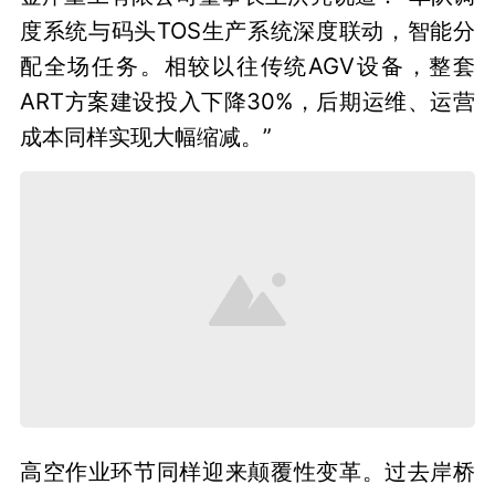
度系统与码头TOS生产系统深度联动，智能分
配全场任务。相较以往传统AGV设备，整套
ART方案建设投入下降30%，后期运维、运营
成本同样实现大幅缩减。”
高空作业环节同样迎来颠覆性变革。过去岸桥