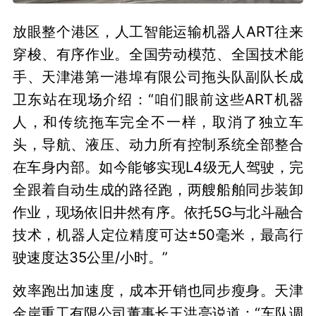
放眼整个港区，人工智能运输机器人ART往来
穿梭、有序作业。全国劳动模范、全国技术能
手、天津港第一港埠有限公司拖头队副队长成
卫东站在现场介绍：“咱们眼前这些ART机器
人，和传统拖车完全不一样，取消了独立车
头，导航、液压、动力所有控制系统全部整合
在车身内部。如今能够实现L4级无人驾驶，完
全跟着自动生成的路径跑，两艘船舶同步装卸
作业，现场依旧井然有序。依托5G与北斗融合
技术，机器人定位精度可达±50毫米，最高行
驶速度达35公里/小时。”
效率跑出加速度，成本开销也同步瘦身。天津
金岸重工有限公司董事长王洪亮说道：“车队调