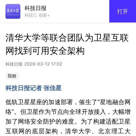
科技日报
打开
科技汇 创新+
清华大学等联合团队为卫星互联
网找到可用安全架构
科技日报
2026-03-12 17:02
院校
科技日报记者 张佳星
低轨卫星星座的加速部署，催生了“星地融合网
络”。但卫星作为节点向全球开放接入，大幅增
加了网络安全防护的难度。为了构建适配卫星
互联网的底层架构，清华大学、北京理工大