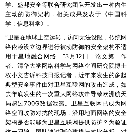
学、盛邦安全等联合研究团队开发出一种内生
主动的防御架构，相关成果发表于《中国科
学：信息科学》。
“卫星在地球上空运转，访问无法设限，传统网
络依赖设立边界进行被动防御的安全架构不适
用于星地融合网络。”3月12日，论文第一作
者、清华大学网络科学与网络空间研究院博士
权小文告诉科技日报记者，近年来发生的多起
典型安全事件由对卫星互联网的攻击造成，如
去年底发生的一次重大网络攻击导致欧洲航天
局超过700G数据泄露。卫星互联网已成为网
络空间攻防对抗的现场，沿用地面网络的安全
架构是否能够为卫星互联网提供防护？为验证
这一问题，团队通过理论建模与对比分析，对