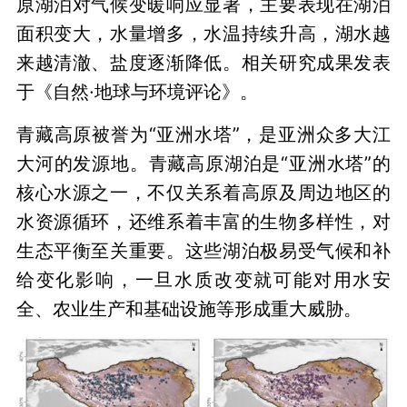
原湖泊对气候变暖响应显著，主要表现在湖泊
面积变大，水量增多，水温持续升高，湖水越
来越清澈、盐度逐渐降低。相关研究成果发表
于《自然·地球与环境评论》。
青藏高原被誉为“亚洲水塔”，是亚洲众多大江
大河的发源地。青藏高原湖泊是“亚洲水塔”的
核心水源之一，不仅关系着高原及周边地区的
水资源循环，还维系着丰富的生物多样性，对
生态平衡至关重要。这些湖泊极易受气候和补
给变化影响，一旦水质改变就可能对用水安
全、农业生产和基础设施等形成重大威胁。