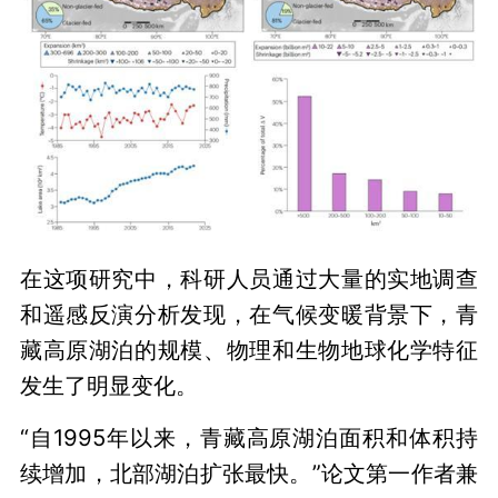
在这项研究中，科研人员通过大量的实地调查
和遥感反演分析发现，在气候变暖背景下，青
藏高原湖泊的规模、物理和生物地球化学特征
发生了明显变化。
“自1995年以来，青藏高原湖泊面积和体积持
续增加，北部湖泊扩张最快。”论文第一作者兼