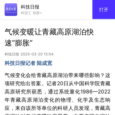
科技日报
打开
科技汇 创新+
气候变暖让青藏高原湖泊快
速“膨胀”
科技日报
2025-03-20 15:54
科技日报记者 陆成宽
气候变化会给青藏高原湖泊带来哪些影响？这
项研究给出答案。记者20日从中国科学院青藏
高原研究所获悉，通过系统量化1986—2022
年青藏高原湖泊变化的物理、化学及生态响
应，来自该所等单位的科研人员发现，青藏高