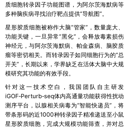
质细胞转录因子功能图谱，为阿尔茨海默病等
多种脑疾病寻找治疗靶点提供“导航图”。
星形胶质细胞被称作大脑“管家”，数量庞大、
功能关键，一旦异常“黑化”，会释放毒素损伤
神经元，与阿尔茨海默病、帕金森病、脑胶质
瘤等密切相关。而转录因子如同细胞行为的“总
开关”，长期以来，学界缺乏在活体大脑中大规
模研究其功能的有效手段。
针对这一技术空白，我国团队自主研发
iGOF‑Perturb‑seq体内高通量功能获得性扰动
测序平台，以腺相关病毒为“智能快递员”，将
带条形码的近1000种转录因子精准递送至小鼠
星形胶质细胞，完成大规模功能筛查，并对总