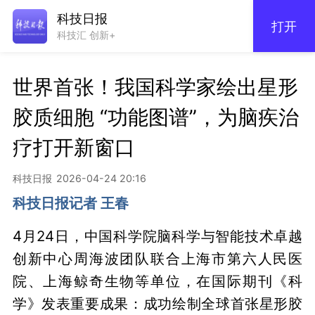
科技日报
打开
科技汇 创新+
世界首张！我国科学家绘出星形
胶质细胞 “功能图谱”，为脑疾治
疗打开新窗口
科技日报
2026-04-24 20:16
科技日报记者 王春
4月24日，中国科学院脑科学与智能技术卓越
创新中心周海波团队联合上海市第六人民医
院、上海鲸奇生物等单位，在国际期刊《科
学》发表重要成果：成功绘制全球首张星形胶