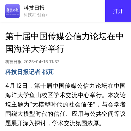
科技日报
打开
科技汇 创新+
第十届中国传媒公信力论坛在中
国海洋大学举行
科技日报
2025-04-16 11:32
科技日报记者 都芃
4月12日，第十届中国传媒公信力论坛在中国
海洋大学鱼山校区学术交流中心举行。本次论
坛主题为“大模型时代的社会信任”，与会学者
围绕大模型时代的信任、应用与公共空间等议
题展开深入探讨，学术交流氛围浓厚。