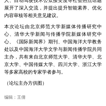
人、自动驾驶技术公众接受度等社会热点话题
展开了深入交流，并提出提升智能素养、优化
内容审核等相关意见建议。
本次论坛由北京师范大学新媒体传播研究中
心、清华大学新闻与传播学院新媒体研究中
心、《国际新闻界》期刊、中国海洋大学教务
处以及中国海洋大学文学与新闻传播学院共同
主办，共有来自北京师范大学、清华大学、北
京大学、中国传媒大学、四川大学、浙江大学
等多家高校的专家学者参与。
（论坛主办方供图）
编辑：王倩