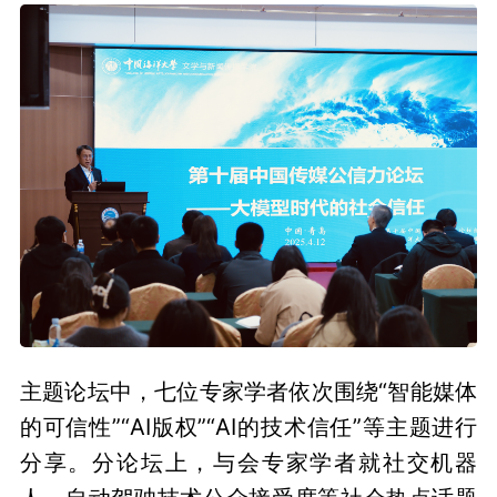
主题论坛中，七位专家学者依次围绕“智能媒体
的可信性”“AI版权”“AI的技术信任”等主题进行
分享。分论坛上，与会专家学者就社交机器