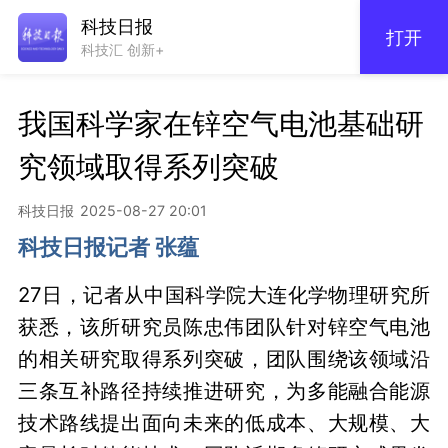
科技日报
打开
科技汇 创新+
我国科学家在锌空气电池基础研
究领域取得系列突破
科技日报
2025-08-27 20:01
科技日报记者 张蕴
27日，记者从中国科学院大连化学物理研究所
获悉，该所研究员陈忠伟团队针对锌空气电池
的相关研究取得系列突破，团队围绕该领域沿
三条互补路径持续推进研究，为多能融合能源
技术路线提出面向未来的低成本、大规模、大