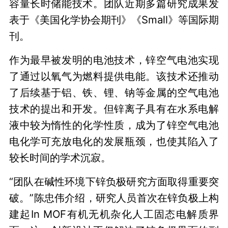
容量长时储能技术。团队近期多篇研究成果发
表于《美国化学协会期刊》《Small》等国际期
刊。
作为最早被发明的电池技术，锌空气电池实现
了通过以氧气为燃料提供电能。该技术还推动
了后续基于铝、铁、锂、钠等金属的空气电池
技术的提出和开发。但锌离子具有在水系电解
液中较为惰性的化学性质，成为了锌空气电池
电化学可充放电化的发展瓶颈，也使其陷入了
较长时间的学术沉寂。
“团队在碱性环境下锌负极研究方面取得重要突
破。”陈忠伟介绍，研究人员首次在锌负极上构
建起In MOF有机无机杂化人工固态电解质界