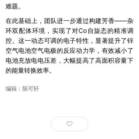
难题。
在此基础上，团队进一步通过构建芳香——杂
环双配体环境，实现了对Co自旋态的精准调
控。这一动态可调的电子特性，显著提升了锌
空气电池空气电极的反应动力学，有效减小了
电池充放电电压差，大幅提高了高面积容量下
的能量转换效率。
编辑：陈可轩