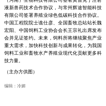
液新兽药技术合作协议，与常州辉途智能科技
有限公司签署养殖业绿色低碳科技合作协议。
中国工程院院士谯仕彦、全国畜牧总站站长魏
宏阳、中国饲料工业协会会长王宗礼出席发布
会并见证签约。未来，饲料所将继续聚焦产业
重大需求，加快科技创新与成果转化，为我国
饲料工业和畜牧水产养殖业现代化贡献更多科
技力量。
（主办方供图）
编辑：冷媚