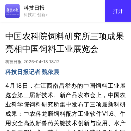
科技日报
打开
科技汇 创新+
中国农科院饲料研究所三项成果
亮相中国饲料工业展览会
科技日报
2026-04-18 18:12
科技日报记者 魏依晨
4月18日，在江西南昌举办的中国饲料工业展
览会第三届新技术、新产品发布会上，中国农
业科学院饲料研究所集中发布了三项最新科研
成果：中农科龙腾饲料配方工业软件V1.6、牛
用安全高效新兽药关键技术创新与应用、水产