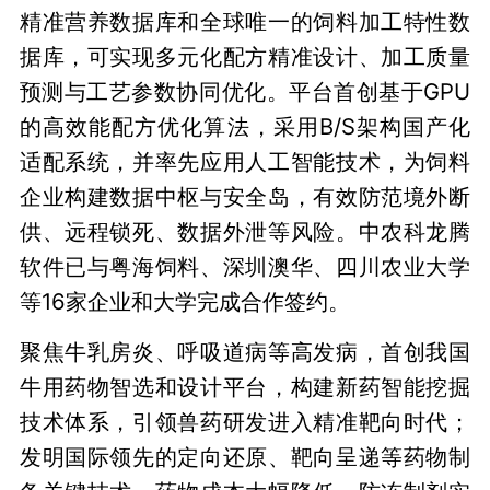
精准营养数据库和全球唯一的饲料加工特性数
据库，可实现多元化配方精准设计、加工质量
预测与工艺参数协同优化。平台首创基于GPU
的高效能配方优化算法，采用B/S架构国产化
适配系统，并率先应用人工智能技术，为饲料
企业构建数据中枢与安全岛，有效防范境外断
供、远程锁死、数据外泄等风险。中农科龙腾
软件已与粤海饲料、深圳澳华、四川农业大学
等16家企业和大学完成合作签约。
聚焦牛乳房炎、呼吸道病等高发病，首创我国
牛用药物智选和设计平台，构建新药智能挖掘
技术体系，引领兽药研发进入精准靶向时代；
发明国际领先的定向还原、靶向呈递等药物制