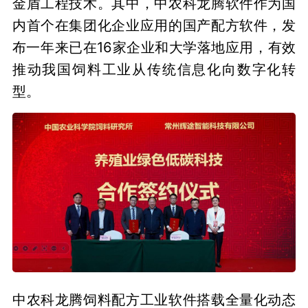
金盾工程技术。其中，中农科龙腾软件作为国
内首个在集团化企业应用的国产配方软件，发
布一年来已在16家企业和大学落地应用，有效
推动我国饲料工业从传统信息化向数字化转
型。
中农科龙腾饲料配方工业软件搭载全量化动态