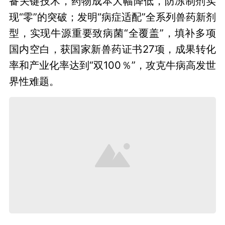
备关键技术，药物成本大幅降低，防冻制剂实
现“零”的突破；发明“病症适配”全系列兽药新剂
型，实现牛源重要致病菌“全覆盖”，填补多项
国内空白，获国家新兽药证书27项，成果转化
率和产业化率达到“双100％”，攻克牛病高发世
界性难题。