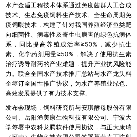
水产金盾工程技术体系通过免疫菌群人工合成
技术、生态免疫饲料生产技术、全生命周期免
疫饲喂技术，构建了针对我国养殖经济鱼类靶
向细菌性、病毒性及寄生虫病害的绿色抗病体
系，同比提高养殖成活率≥50%，减少抗生
素、化学药剂用量≥50%，解决了使用抗生素
治疗诱导耐药的产业难题，提升产业抗风险能
力。联合全国水产技术推广总站与水产龙头料
企签订全国性推广协议，为水产养殖业绿色、
高效发展提供了有力技术支撑。
发布会现场，饲料研究所与安琪酵母股份有限
公司、岳阳渔美康生物科技有限公司、宁波大
学签署中农科龙腾软件使用协议，与正大康瑞
（河南）生物科技有限公司签署莫昔克丁注射