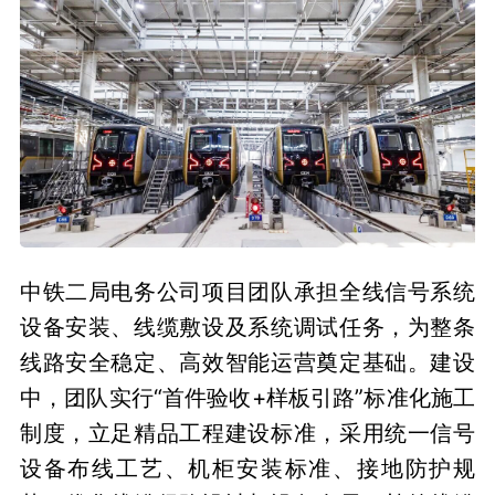
中铁二局电务公司项目团队承担全线信号系统
设备安装、线缆敷设及系统调试任务，为整条
线路安全稳定、高效智能运营奠定基础。建设
中，团队实行“首件验收+样板引路”标准化施工
制度，立足精品工程建设标准，采用统一信号
设备布线工艺、机柜安装标准、接地防护规