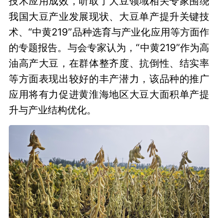
技术应用成效，听取了大豆领域相关专家围绕
我国大豆产业发展现状、大豆单产提升关键技
术、“中黄219”品种选育与产业化应用等方面作
的专题报告。与会专家认为，“中黄219”作为高
油高产大豆，在群体整齐度、抗倒性、结实率
等方面表现出较好的丰产潜力，该品种的推广
应用将有力促进黄淮海地区大豆大面积单产提
升与产业结构优化。