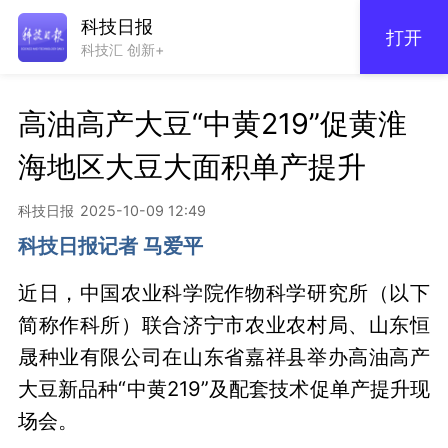
科技日报
打开
科技汇 创新+
高油高产大豆“中黄219”促黄淮
海地区大豆大面积单产提升
科技日报
2025-10-09 12:49
科技日报记者 马爱平
近日，中国农业科学院作物科学研究所（以下
简称作科所）联合济宁市农业农村局、山东恒
晟种业有限公司在山东省嘉祥县举办高油高产
大豆新品种“中黄219”及配套技术促单产提升现
场会。